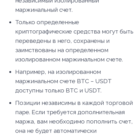
независимый изолированный
маржинальный счет.
Только определенные
криптографические средства могут быть
переведены в него, сохранены и
заимствованы на определенном
изолированном маржинальном счете.
Например, на изолированном
маржинальном счете BTC – USDT
доступны только BTC и USDT.
Позиции независимы в каждой торговой
паре. Если требуется дополнительная
маржа, вам необходимо пополнить счет,
она не будет автоматически