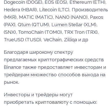
Dogecoin (DOGE), EOS (EOS), Ethereum (ETH),
Hedera (HBAR), Litecoin (LTC), Производитель
(MKR), MATIC (MATIC), NANO (NANO), Paxos
(PAX), Qtum (QTUM), Lumen Stellar (XLM),
(SNX), TomoChain (TOMO), TRX Tron (TRX),
TrueUSD (TUSD), VeChain, Zilliqa и др
Благодаря широкому спектру
предлагаемых криптографических средств
Binance также предоставляет инвесторам и
трейдерам множество способов выхода на
рынок.
Инвесторы и трейдеры могут
приобретать
криптовалюту
с помощью: