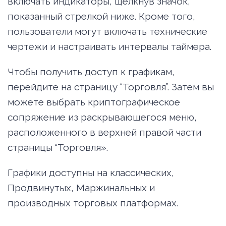
включать индикаторы, щелкнув значок,
показанный стрелкой ниже. Кроме того,
пользователи могут включать технические
чертежи и настраивать интервалы таймера.
Чтобы получить доступ к графикам,
перейдите на страницу “Торговля”. Затем вы
можете выбрать криптографическое
сопряжение из раскрывающегося меню,
расположенного в верхней правой части
страницы “Торговля».
Графики доступны на классических,
Продвинутых, Маржинальных и
производных торговых платформах.