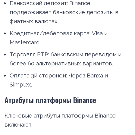
Банковский депозит: Binance
поддерживает банковские депозиты в
фиатных валютах.
Кредитная/дебетовая карта: Visa и
Mastercard.
Торговля PTP: банковским переводом и
более 60 альтернативных вариантов.
Оплата 3й стороной: Через Banxa и
Simplex.
Атрибуты платформы Binance
Ключевые атрибуты платформы Binance
включают: