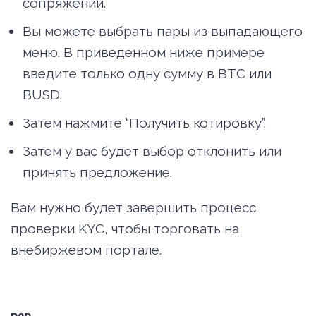
сопряжении.
Вы можете выбрать пары из выпадающего
меню. В приведенном ниже примере
введите только одну сумму в BTC или
BUSD.
Затем нажмите “Получить котировку”.
Затем у вас будет выбор отклонить или
принять предложение.
Вам нужно будет завершить процесс
проверки KYC, чтобы торговать на
внебиржевом портале.