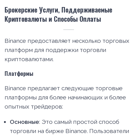
Брокерские Услуги, Поддерживаемые
Криптовалюты и Способы Оплаты
Binance предоставляет несколько торговых
платформ для поддержки торговли
криптовалютами.
Платформы
Binance предлагает следующие торговые
платформы для более начинающих и более
опытных трейдеров:
Основные
: Это самый простой способ
торговли на бирже Binance. Пользователи