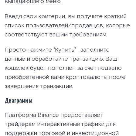
выпадающего меню.
Введя свои критерии, вы получите краткий
список пользователей/продавцов, которые
соответствуют вашим требованиям.
Просто нажмите “Купить” , заполните
данные и обработайте транзакцию. Ваш
кошелек будет пополнен за счет недавно
приобретенной вами кроптовалюты после
завершения транзакции.
Диаграммы
Платформа Binance предоставляет
трейдерам интерактивные графики для
поддержки торговой и инвестиционной