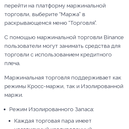
перейти на платформу маржинальной
торговли, выберите “Маржа” в
раскрывающемся меню “Торговля”.
С помощью маржинальной торговли Binance
пользователи могут занимать средства для
торговли с использованием кредитного
плеча.
Маржинальная торговля поддерживает как
режимы Кросс-маржи, так и Изолированной
маржи.
Режим Изолированного Запаса:
Каждая торговая пара имеет