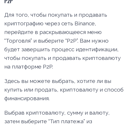
P2P
Для того, чтобы покупать и продавать
криптографию через сеть Binance,
перейдите в раскрывающееся меню
“Торговля” и выберите “P2P”. Вам нужно
будет завершить процесс идентификации,
чтобы покупать и продавать криптовалюту
на платформе P2P.
Здесь вы можете выбрать, хотите ли вы
купить или продать, криптовалюту и способ
финансирования.
Выбрав криптовалюту, сумму и валюту,
затем выберите “Тип платежа” из