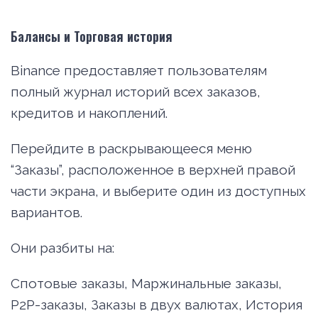
Балансы и Торговая история
Binance предоставляет пользователям
полный журнал историй всех заказов,
кредитов и накоплений.
Перейдите в раскрывающееся меню
“Заказы”, расположенное в верхней правой
части экрана, и выберите один из доступных
вариантов.
Они разбиты на:
Спотовые заказы, Маржинальные заказы,
P2P-заказы, Заказы в двух валютах, История