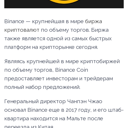
Binance — крупнейшая в мире
биржа
криптовалют
по объему торгов. Биржа
также является одной из самых быстрых
платформ на крипторынке сегодня.
Являясь крупнейшей в мире криптобиржей
по объему торгов, Binance Coin
предоставляет инвесторам и трейдерам
полный набор предложений.
Генеральный директор Чанпэн Чжао
основал Binance еще в 2017 году, и его штаб-
квартира находится на Мальте после
переезда из Китая.