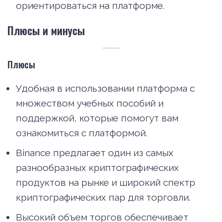
ориентироваться на платформе.
Плюсы и минусы
Плюсы
Удобная в использовании платформа с
множеством учебных пособий и
поддержкой, которые помогут вам
ознакомиться с платформой.
Binance предлагает один из самых
разнообразных криптографических
продуктов на рынке и широкий спектр
криптографических пар для торговли.
Высокий объем торгов обеспечивает