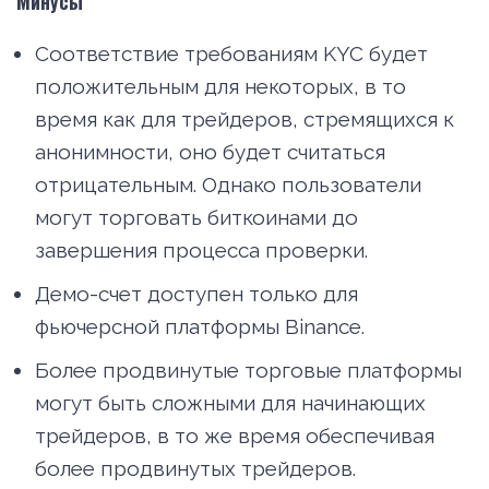
Минусы
Соответствие требованиям KYC будет
положительным для некоторых, в то
время как для трейдеров, стремящихся к
анонимности, оно будет считаться
отрицательным. Однако пользователи
могут торговать биткоинами до
завершения процесса проверки.
Демо-счет доступен только для
фьючерсной платформы Binance.
Более продвинутые торговые платформы
могут быть сложными для начинающих
трейдеров, в то же время обеспечивая
более продвинутых трейдеров.