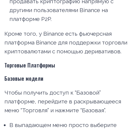
продавать криптографию напрямую с
другими пользователями Binance на
платформе P2P.
Кроме того, у Binance есть фьючерсная
платформа Binance для поддержки торговли
криптовалютами с помощью деривативов.
Торговые Платформы
Базовые модели
Чтобы получить доступ к “Базовой”
платформе, перейдите в раскрывающееся
меню “Торговля” и нажмите “Базовая”.
В выпадающем меню просто выберите