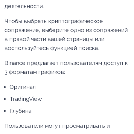
деятельности.
Чтобы выбрать криптографическое
сопряжение, выберите одно из сопряжений
в правой части вашей страницы или
воспользуйтесь функцией поиска.
Binance предлагает пользователям доступ к
3 форматам графиков:
Оригинал
TradingView
Глубина
Пользователи могут просматривать и