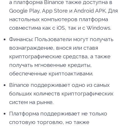
а платформа Binance также доступна в
Google Play, App Store и Android APK. Для
настольных компьютеров платформа
совместима как с iOS, так и с Windows.
Финансы: Пользователи могут получать
вознаграждение, внося или ставя
криптографические средства, а также
получать мгновенные кредиты,
обеспеченные криптоактивами.
Binance поддерживает одно из самых
больших количеств криптографических
систем на рынке.
Платформа поддерживает не только
спотовую торговлю, но также