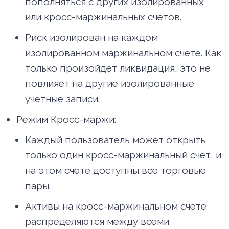
пополняться с других изолированных
или кросс-маржинальных счетов.
Риск изолирован на каждом
изолированном маржинальном счете. Как
только произойдет ликвидация, это не
повлияет на другие изолированные
учетные записи.
Режим Кросс-маржи:
Каждый пользователь может открыть
только один кросс-маржинальный счет, и
на этом счете доступны все торговые
пары.
Активы на кросс-маржинальном счете
распределяются между всеми