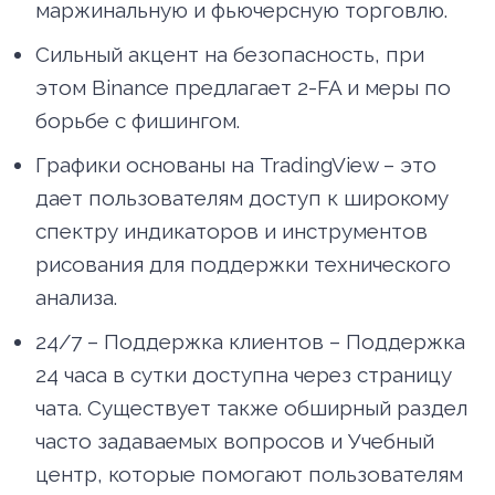
маржинальную и фьючерсную торговлю.
Сильный акцент на безопасность, при
этом Binance предлагает 2-FA и меры по
борьбе с фишингом.
Графики основаны на TradingView – это
дает пользователям доступ к широкому
спектру индикаторов и инструментов
рисования для поддержки технического
анализа.
24/7 – Поддержка клиентов – Поддержка
24 часа в сутки доступна через страницу
чата. Существует также обширный раздел
часто задаваемых вопросов и Учебный
центр, которые помогают пользователям