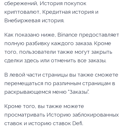
сбережений, История покупок
криптовалют, Кредитная история и
Внебиржевая история.
Как показано ниже, Binance предоставляет
полную разбивку каждого заказа. Кроме
того, пользователи также могут закрыть
сделки здесь или отменить все заказы.
В левой части страницы вы также сможете
перемещаться по различным страницам в
раскрывающемся меню “Заказы”.
Кроме того, вы также можете
просматривать Историю заблокированных
ставок и историю ставок Defi.