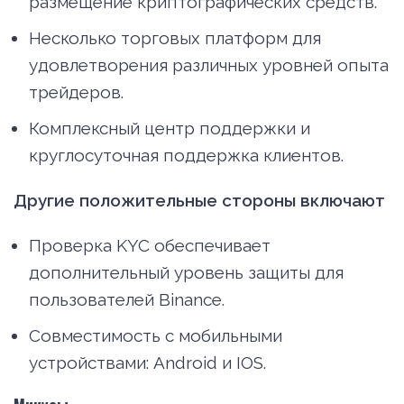
размещение криптографических средств.
Несколько торговых платформ для
удовлетворения различных уровней опыта
трейдеров.
Комплексный центр поддержки и
круглосуточная поддержка клиентов.
Другие положительные стороны включают
Проверка KYC обеспечивает
дополнительный уровень защиты для
пользователей Binance.
Совместимость с мобильными
устройствами: Android и IOS.