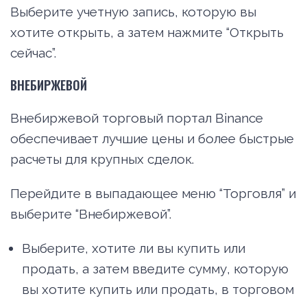
Выберите учетную запись, которую вы
хотите открыть, а затем нажмите “Открыть
сейчас”.
ВНЕБИРЖЕВОЙ
Внебиржевой торговый портал Binance
обеспечивает лучшие цены и более быстрые
расчеты для крупных сделок.
Перейдите в выпадающее меню “Торговля” и
выберите “Внебиржевой”.
Выберите, хотите ли вы купить или
продать, а затем введите сумму, которую
вы хотите купить или продать, в торговом