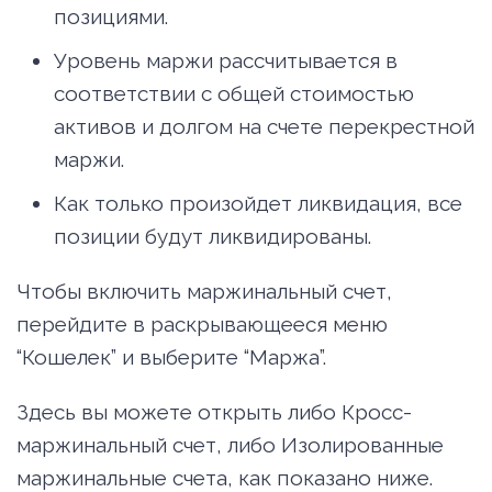
позициями.
Уровень маржи рассчитывается в
соответствии с общей стоимостью
активов и долгом на счете перекрестной
маржи.
Как только произойдет ликвидация, все
позиции будут ликвидированы.
Чтобы включить маржинальный счет,
перейдите в раскрывающееся меню
“Кошелек” и выберите “Маржа”.
Здесь вы можете открыть либо Кросс-
маржинальный счет, либо Изолированные
маржинальные счета, как показано ниже.