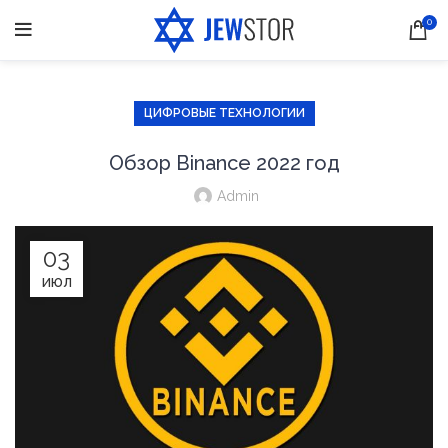
0
ЦИФРОВЫЕ ТЕХНОЛОГИИ
Обзор Binance 2022 год
Admin
03
ИЮЛ