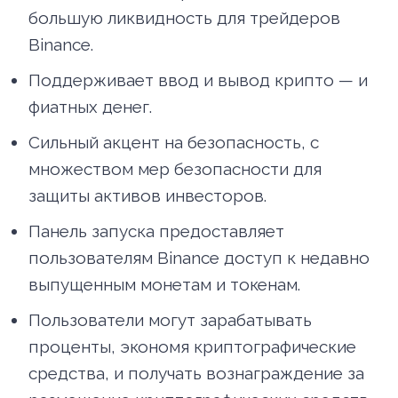
большую ликвидность для трейдеров
Binance.
Поддерживает ввод и вывод крипто — и
фиатных денег.
Сильный акцент на безопасность, с
множеством мер безопасности для
защиты активов инвесторов.
Панель запуска предоставляет
пользователям Binance доступ к недавно
выпущенным монетам и токенам.
Пользователи могут зарабатывать
проценты, экономя криптографические
средства, и получать вознаграждение за