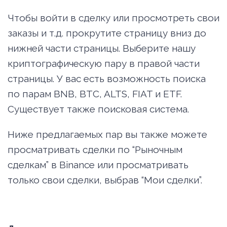
Чтобы войти в сделку или просмотреть свои
заказы и т.д. прокрутите страницу вниз до
нижней части страницы. Выберите нашу
криптографическую пару в правой части
страницы. У вас есть возможность поиска
по парам BNB, BTC, ALTS, FIAT и ETF.
Существует также поисковая система.
Ниже предлагаемых пар вы также можете
просматривать сделки по “Рыночным
сделкам” в Binance или просматривать
только свои сделки, выбрав “Мои сделки”.