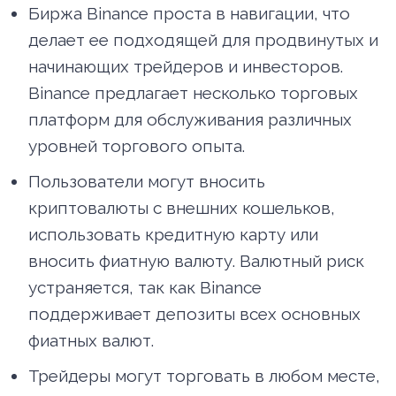
Биржа Binance проста в навигации, что
делает ее подходящей для продвинутых и
начинающих трейдеров и инвесторов.
Binance предлагает несколько торговых
платформ для обслуживания различных
уровней торгового опыта.
Пользователи могут вносить
криптовалюты с внешних кошельков,
использовать кредитную карту или
вносить фиатную валюту. Валютный риск
устраняется, так как Binance
поддерживает депозиты всех основных
фиатных валют.
Трейдеры могут торговать в любом месте,