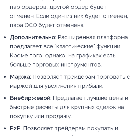
пар ордеров, другой ордер будет
отменен. Если один из них будет отменен,
пара OCO будет отменена.
Дополнительно
: Расширенная платформа
предлагает все “классические” функции.
Кроме того, однако, на графиках есть
больше торговых инструментов.
Маржа
: Позволяет трейдерам торговать с
маржой для увеличения прибыли.
Внебиржевой
: Предлагает лучшие цены и
быстрые расчеты для крупных сделок на
покупку или продажу.
P2P
: Позволяет трейдерам покупать и