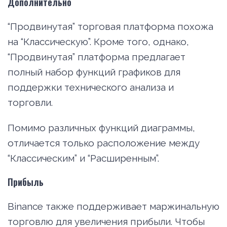
Дополнительно
“Продвинутая” торговая платформа похожа
на “Классическую”. Кроме того, однако,
“Продвинутая” платформа предлагает
полный набор функций графиков для
поддержки технического анализа и
торговли.
Помимо различных функций диаграммы,
отличается только расположение между
“Классическим” и “Расширенным”.
Прибыль
Binance также поддерживает маржинальную
торговлю для увеличения прибыли. Чтобы