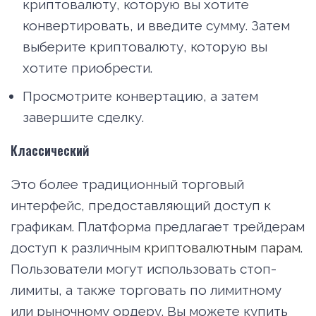
криптовалюту, которую вы хотите
конвертировать, и введите сумму. Затем
выберите криптовалюту, которую вы
хотите приобрести.
Просмотрите конвертацию, а затем
завершите сделку.
Классический
Это более традиционный торговый
интерфейс, предоставляющий доступ к
графикам. Платформа предлагает трейдерам
доступ к различным
криптовалютным парам
.
Пользователи могут использовать стоп-
лимиты, а также торговать по лимитному
или рыночному ордеру. Вы можете купить