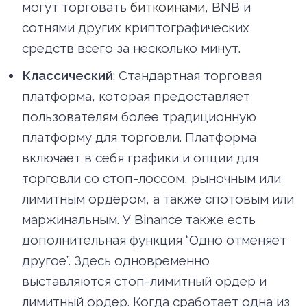
могут торговать
биткоинами
, BNB и
сотнями других криптографических
средств всего за несколько минут.
Классический
: Стандартная торговая
платформа, которая предоставляет
пользователям более традиционную
платформу для торговли. Платформа
включает в себя графики и опции для
торговли со стоп-лоссом, рыночным или
лимитным ордером, а также спотовым или
маржинальным. У Binance также есть
дополнительная функция “Одно отменяет
другое”. Здесь одновременно
выставляются стоп-лимитный ордер и
лимитный ордер. Когда сработает одна из