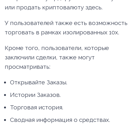
или продать криптовалюту здесь.
У пользователей также есть возможность
торговать в рамках изолированных 10x.
Кроме того, пользователи, которые
заключили сделки, также могут
просматривать:
Открывайте Заказы.
Истории Заказов.
Торговая история.
Сводная информация о средствах.