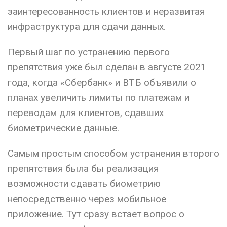
заинтересованность клиентов и неразвитая
инфраструктура для сдачи данных.
Первый шаг по устранению первого
препятствия уже был сделан в августе 2021
года, когда «Сбербанк» и ВТБ объявили о
планах увеличить лимиты по платежам и
переводам для клиентов, сдавших
биометрические данные.
Самым простым способом устранения второго
препятствия была бы реализация
возможности сдавать биометрию
непосредственно через мобильное
приложение. Тут сразу встает вопрос о