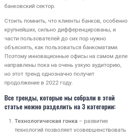
банковский сектор.
Стоить помнить, что клиенты банков, особенно
крупнейших, сильно дифференцированы, и
части пользователей до сих пор нужно
объяснять, как пользоваться банкоматами.
Поэтому инновационные офисы на самом деле
направлены пока на очень узкую аудиторию,
но этот тренд однозначно получит
продолжение в 2022 году.
Все тренды, которые мы собрали в этой
статье можно разделить на 3 категории:
Технологическая гонка
– развитие
технологий позволяет усовершенствовать