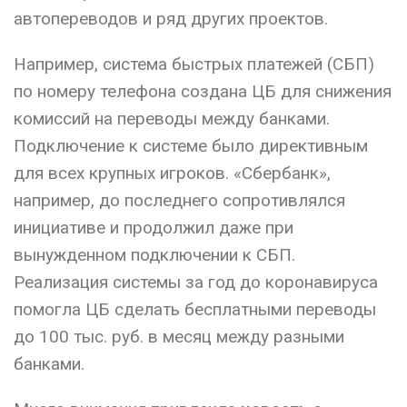
автопереводов и ряд других проектов.
Например, система быстрых платежей (СБП)
по номеру телефона создана ЦБ для снижения
комиссий на переводы между банками.
Подключение к системе было директивным
для всех крупных игроков. «Сбербанк»,
например, до последнего сопротивлялся
инициативе и продолжил даже при
вынужденном подключении к СБП.
Реализация системы за год до коронавируса
помогла ЦБ сделать бесплатными переводы
до 100 тыс. руб. в месяц между разными
банками.