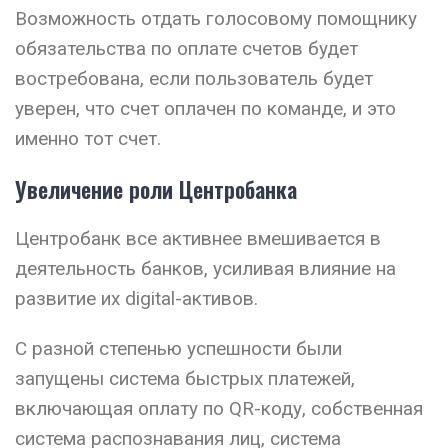
Возможность отдать голосовому помощнику
обязательства по оплате счетов будет
востребована, если пользователь будет
уверен, что счет оплачен по команде, и это
именно тот счет.
Увеличение роли Центробанка
Центробанк все активнее вмешивается в
деятельность банков, усиливая влияние на
развитие их digital-активов.
С разной степенью успешности были
запущены система быстрых платежей,
включающая оплату по QR-коду, собственная
система распознавания лиц, система