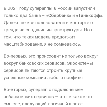
В 2021 году супераппы в России запустили
только два банка –
«Сбербанк»
и
«Тинькофф»
.
Далеко не все пользователи в восторге от
тренда на создание инфраструктуры. Но в
том, что такая модель продолжит
масштабирование, я не сомневаюсь.
Во-первых, это происходит не только вокруг
вокруг банковских сервисов. Экосистемы
сервисов пытаются строить крупные
успешные компании любого профиля.
Во-вторых, суперапп с подключением
небанковских сервисов — это, в каком-то
смысле, следующий логичный шаг от