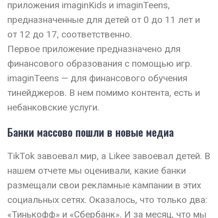
приложения imaginKids и imaginTeens,
предназначенные для детей от 0 до 11 лет и
от 12 до 17, соответственно.
Первое приложение предназначено для
финансового образования с помощью игр.
imaginTeens — для финансового обучения
тинейджеров. В нем помимо контента, есть и
небанковские услуги.
Банки массово пошли в новые медиа
TikTok завоевал мир, а Likee завоевал детей. В
нашем отчете мы оценивали, какие банки
размещали свои рекламные кампании в этих
социальных сетях. Оказалось, что только два:
«Тинькофф» и «Сбербанк». И за месяц, что мы