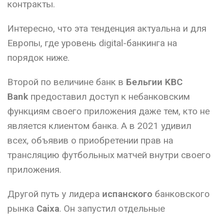
контракты.
Интересно, что эта тенденция актуальна и для
Европы, где уровень digital-банкинга на
порядок ниже.
Второй по величине банк в
Бельгии
KBC
Bank
предоставил доступ к небанковским
функциям своего приложения даже тем, кто не
является клиентом банка. А в 2021 удивил
всех, объявив о приобретении прав на
трансляцию футбольных матчей внутри своего
приложения.
Другой путь у лидера
испанского
банковского
рынка
Caixa
. Он запустил отдельные