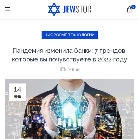
0
ЦИФРОВЫЕ ТЕХНОЛОГИИ
Пандемия изменила банки: 7 трендов,
которые вы почувствуете в 2022 году
Admin
14
ЯНВ