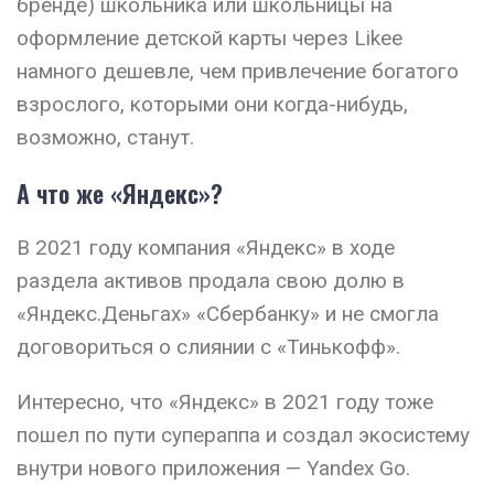
бренде) школьника или школьницы на
оформление детской карты через Likee
намного дешевле, чем привлечение богатого
взрослого, которыми они когда-нибудь,
возможно, станут.
А что же «Яндекс»?
В 2021 году компания «Яндекс» в ходе
раздела активов продала свою долю в
«Яндекс.Деньгах» «Сбербанку» и не смогла
договориться о слиянии с «Тинькофф».
Интересно, что «Яндекс» в 2021 году тоже
пошел по пути супераппа и создал экосистему
внутри нового приложения — Yandex Go.