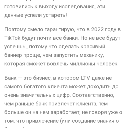
готовились к выходу исследования, эти
данные успели устареть!
Поэтому смело гарантирую, что в 2022 году в
TikTok будут почти все банки. Но не все будут
успешны, потому что сделать красивый
баннер проще, чем запустить механику,
которая сможет вовлечь миллионы человек.
Банк — это бизнес, в котором LTV даже не
самого богатого клиента может доходить до
очень значительных цифр. Соответственно,
чем раньше банк привлечет клиента, тем
больше он на нем заработает, не говоря уже о
том, что привлечение (или создание знания о