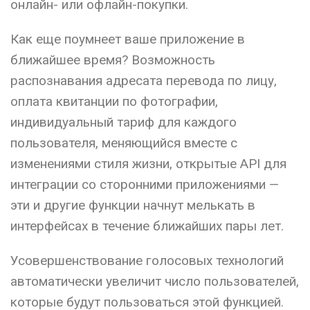
онлайн- или офлайн-покупки.
Как еще поумнеет ваше приложение в
ближайшее время? Возможность
распознавания адресата перевода по лицу,
оплата квитанции по фотографии,
индивидуальный тариф для каждого
пользователя, меняющийся вместе с
изменениями стиля жизни, открытые API для
интеграции со сторонними приложениями —
эти и другие функции начнут мелькать в
интерфейсах в течение ближайших пары лет.
Усовершенствование голосовых технологий
автоматически увеличит число пользователей,
которые будут пользоваться этой функцией.