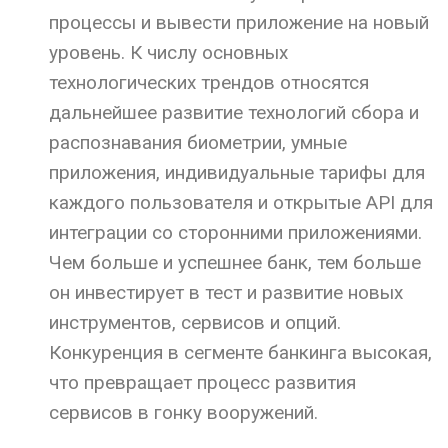
процессы и вывести приложение на новый
уровень. К числу основных
технологических трендов относятся
дальнейшее развитие технологий сбора и
распознавания биометрии, умные
приложения, индивидуальные тарифы для
каждого пользователя и открытые API для
интеграции со сторонними приложениями.
Чем больше и успешнее банк, тем больше
он инвестирует в тест и развитие новых
инструментов, сервисов и опций.
Конкуренция в сегменте банкинга высокая,
что превращает процесс развития
сервисов в гонку вооружений.