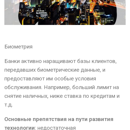
Биометрия
Банки активно наращивают базы клиентов,
передавших биометрические данные, и
предоставляют им особые условия
обслуживания. Например, больший лимит на
снятие наличных, ниже ставка по кредитам и
т.д.
Основные препятствия на пути развития
технологии
: недостаточная