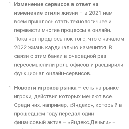
Изменение сервисов в ответ на
изменение стиля жизни
– в 2021 нам
всем пришлось стать технологичнее и
перевести многие процессы в онлайн.
Пока нет предпосылок того, что с началом
2022 жизнь кардинально изменится. В
связи с этим банки в очередной раз
переосмыслили роль офисов и расширили
функционал онлайн-сервисов.
Новости игроков рынка
– есть на рынке
игроки, действия которых меняют все.
Среди них, например, «Яндекс», который в
прошедшем году передал один
финансовый актив – «Яндекс.Деньги» –