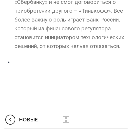
«Сбербанку» и не смог договориться о
приобретении другого – «Тинькофф». Все
более важную роль играет Банк России,
который из финансового регулятора
становится инициатором технологических
решений, от которых нельзя отказаться.
НОВЫЕ