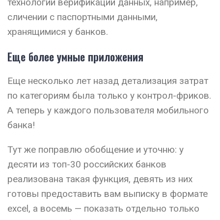
технологии верификации данных, например,
сличении с паспортными данными,
хранящимися у банков.
Еще более умные приложения
Еще несколько лет назад детализация затрат
по категориям была только у контрол-фриков.
А теперь у каждого пользователя мобильного
банка!
Тут же поправлю обобщение и уточню: у
десяти из топ-30 российских банков
реализована такая функция, девять из них
готовы предоставить вам выписку в формате
excel, а восемь — показать отдельно только