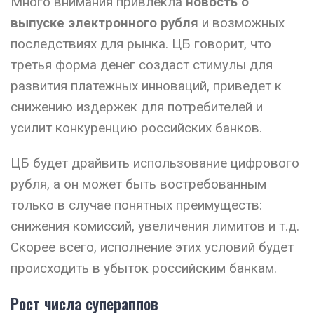
Много внимания привлекла
новость о
выпуске электронного рубля
и возможных
последствиях для рынка. ЦБ говорит, что
третья форма денег создаст стимулы для
развития платежных инноваций, приведет к
снижению издержек для потребителей и
усилит конкуренцию российских банков.
ЦБ будет драйвить использование цифрового
рубля, а он может быть востребованным
только в случае понятных преимуществ:
снижения комиссий, увеличения лимитов и т.д.
Скорее всего, исполнение этих условий будет
происходить в убыток российским банкам.
Рост числа супераппов