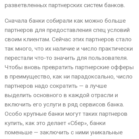
разветвленных партнерских систем банков.
Сначала банки собирали как можно больше
партнеров для предоставления спец условий
своим клиентам. Сейчас этих партнеров стало
так много, что их наличие и число практически
перестали что-то значить для пользователя.
Чтобы вновь превратить партнерские офферы
в преимущество, как ни парадоксально, число
партнеров надо сократить — а лучше
выделить основного в каждой отрасли и
включить его услуги в ряд сервисов банка.
Особо крупные банки могут таких партнеров
купить, как это делает «Сбер», банки
поменьше — заключить с ними уникальные