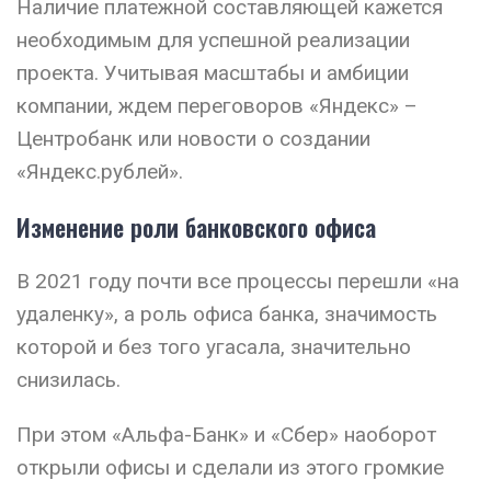
Наличие платежной составляющей кажется
необходимым для успешной реализации
проекта. Учитывая масштабы и амбиции
компании, ждем переговоров «Яндекс» –
Центробанк или новости о создании
«Яндекс.рублей».
Изменение роли банковского офиса
В 2021 году почти все процессы перешли «на
удаленку», а роль офиса банка, значимость
которой и без того угасала, значительно
снизилась.
При этом «Альфа-Банк» и «Сбер» наоборот
открыли офисы и сделали из этого громкие