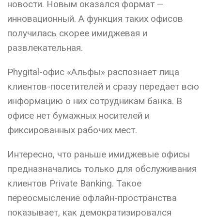
новости. Новым оказался формат —
инновационный. А функция таких офисов
получилась скорее имиджевая и
развлекательная.
Phygital-офис «Альфы» распознает лица
клиентов-посетителей и сразу передает всю
информацию о них сотрудникам банка. В
офисе нет бумажных носителей и
фиксированных рабочих мест.
Интересно, что раньше имиджевые офисы
предназначались только для обслуживания
клиентов Private Banking. Такое
переосмысление офлайн-пространства
показывает, как демократизировался