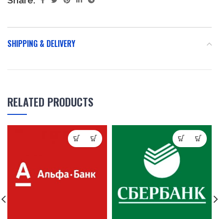
SHIPPING & DELIVERY
RELATED PRODUCTS