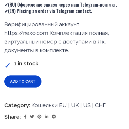
✔(RU) Оформление заказа через наш Telegram-контакт.
✔(
EN
) Placing an order via Telegram contact.
Верифицированный аккаунт
https://nexo.com Комплектация полная,
виртуальный номер с доступами в Лк,
документы в комплекте.
1 in stock
ADD TO CART
Category:
Кошельки EU | UK | US | СНГ
Share: