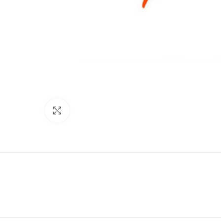
Нажмите, чтобы увеличить