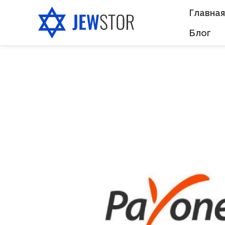
Главная
Блог