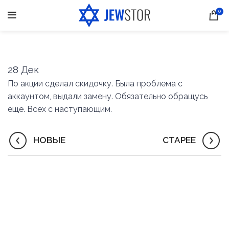
0
28
Дек
По акции сделал скидочку. Была проблема с
аккаунтом, выдали замену. Обязательно обращусь
еще. Всех с наступающим.
НОВЫЕ
СТАРЕЕ