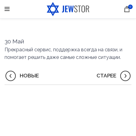
0
30
Май
Прекрасный сервис, поддержка всегда на связи, и
помогает решить даже самые сложные ситуации.
НОВЫЕ
СТАРЕЕ