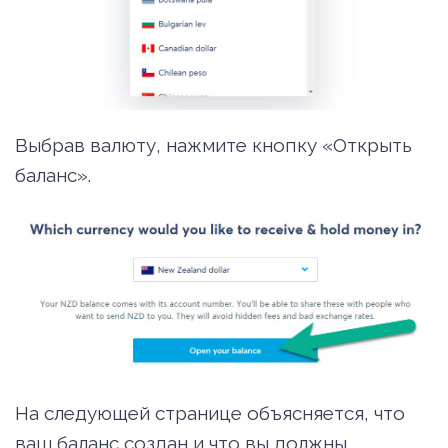
Выбрав валюту, нажмите кнопку «Открыть
баланс».
На следующей странице объясняется, что
ваш баланс создан и что вы должны