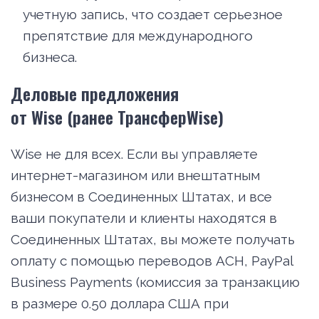
учетную запись, что создает серьезное
препятствие для международного
бизнеса.
Деловые предложения
от Wise (ранее ТрансферWise)
Wise не для всех. Если вы управляете
интернет-магазином или внештатным
бизнесом в Соединенных Штатах, и все
ваши покупатели и клиенты находятся в
Соединенных Штатах, вы можете получать
оплату с помощью переводов ACH, PayPal
Business Payments (комиссия за транзакцию
в размере 0.50 доллара США при