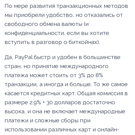
По мере развития транзакционных методов
мы приобрели удобство, но отказались от
свободного обмена валюты (и
конфиденциальности, если вы хотите
вступить в разговор о биткойнах).
Да, PayPal быстр и удобен в большинстве
стран, но принятие международного
платежа может стоить от 3% до 8%
транзакции, а иногда и больше. То же самое
касается кредитных карт. Общая комиссия в
размере 2.9% + 30 долларов достаточно
высока, и она не включает международные
платежи и сложные сборы при
использовании различных карт и онлайн-