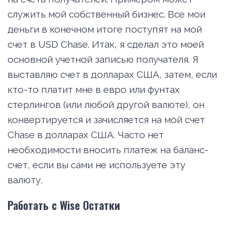
служить мой собственный бизнес. Все мои
деньги в конечном итоге поступят на мой
счет в USD Chase. Итак, я сделал это моей
основной учетной записью получателя. Я
выставляю счет в долларах США, затем, если
кто-то платит мне в евро или фунтах
стерлингов (или любой другой валюте), он
конвертируется и зачисляется на мой счет
Chase в долларах США. Часто нет
необходимости вносить платеж на баланс-
счет, если вы сами не используете эту
валюту.
Работать с Wise Остатки