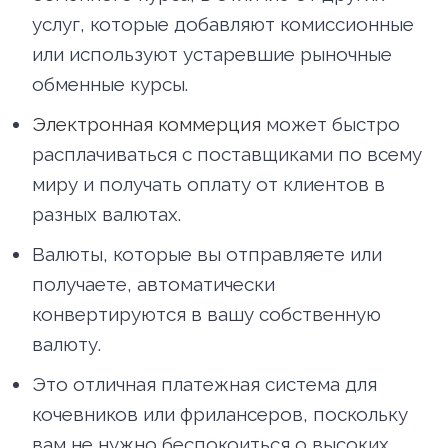
услуг, которые добавляют комиссионные
или используют устаревшие рыночные
обменные курсы.
Электронная коммерция
может быстро
расплачиваться с поставщиками по всему
миру и получать оплату от клиентов в
разных валютах.
Валюты, которые вы отправляете или
получаете, автоматически
конвертируются в вашу собственную
валюту.
Это отличная платежная система для
кочевников или фрилансеров, поскольку
вам не нужно беспокоиться о высоких