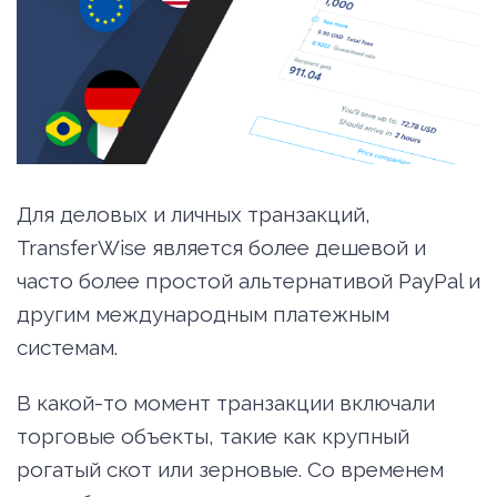
Для деловых и личных транзакций,
TransferWise является более дешевой и
часто более простой альтернативой PayPal и
другим международным платежным
системам.
В какой-то момент транзакции включали
торговые объекты, такие как крупный
рогатый скот или зерновые. Со временем