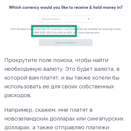
Прокрутите поле поиска, чтобы найти
необходимую валюту. Это будет валюта, в
которой вам платят, и вы также хотели бы
использовать ее для своих собственных
расходов.
Например, скажем, мне платят в
новозеландских долларах или сингапурских
долларах, а также отправляю платежи