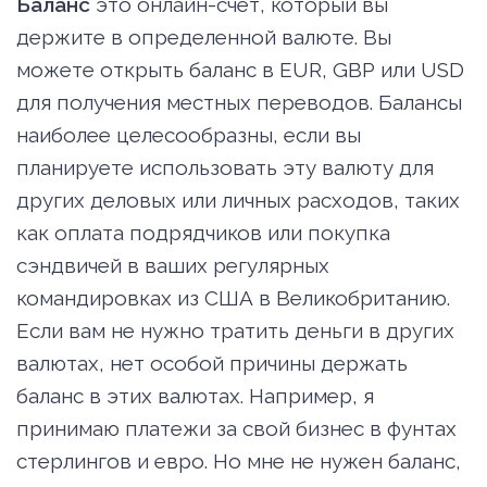
Баланс
это онлайн-счет, который вы
держите в определенной валюте. Вы
можете открыть баланс в EUR, GBP или USD
для получения местных переводов. Балансы
наиболее целесообразны, если вы
планируете использовать эту валюту для
других деловых или личных расходов, таких
как оплата подрядчиков или покупка
сэндвичей в ваших регулярных
командировках из США в Великобританию.
Если вам не нужно тратить деньги в других
валютах, нет особой причины держать
баланс в этих валютах. Например, я
принимаю платежи за свой бизнес в фунтах
стерлингов и евро. Но мне не нужен баланс,