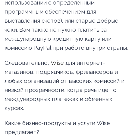
использовании с определенным
программным обеспечением для
выставления счетов). или старые добрые
чеки. Вам также не нужно платить за
международную кредитную карту или
комиссию PayPal при работе внутри страны.
Следовательно,
Wise
для интернет-
магазинов, подрядчиков, фрилансеров и
любых организаций от высоких комиссий и
низкой прозрачности, когда речь идет о
международных платежах и обменных
курсах.
Какие бизнес-продукты и услуги Wise
предлагает?