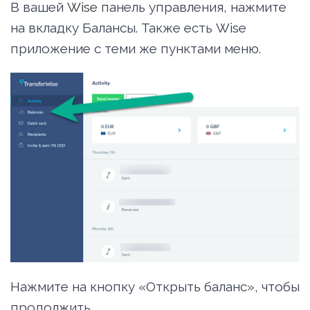
В вашей
Wise
панель управления, нажмите
на вкладку Балансы. Также есть Wise
приложение с теми же пунктами меню.
Нажмите на кнопку «Открыть баланс», чтобы
продолжить.