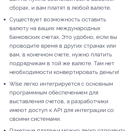
сборах, и вам платят в любой валюте.
Существует возможность оставить
валюту на ваших международных
банковских счетах. Это удобно, если вы
проводите время в других странах или
вам, в конечном счете, нужно платить
подрядчикам в той же валюте. Там нет
необходимости конвертировать деньги!
Wise легко интегрируется с основным
программным обеспечением для
выставления счетов, а разработчики
имеют доступ к API для интеграции со
своими системами.
Пакетные платежи можно легко отправить