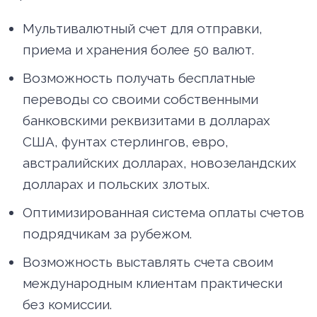
Мультивалютный счет для отправки,
приема и хранения более 50 валют.
Возможность получать бесплатные
переводы со своими собственными
банковскими реквизитами в долларах
США, фунтах стерлингов, евро,
австралийских долларах, новозеландских
долларах и польских злотых.
Оптимизированная система оплаты счетов
подрядчикам за рубежом.
Возможность выставлять счета своим
международным клиентам практически
без комиссии.