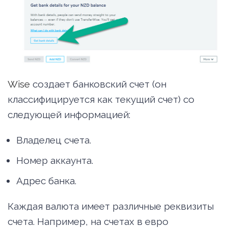
Wise
создает банковский счет (он
классифицируется как текущий счет) со
следующей информацией:
Владелец счета.
Номер аккаунта.
Адрес банка.
Каждая валюта имеет различные реквизиты
счета. Например, на счетах в евро