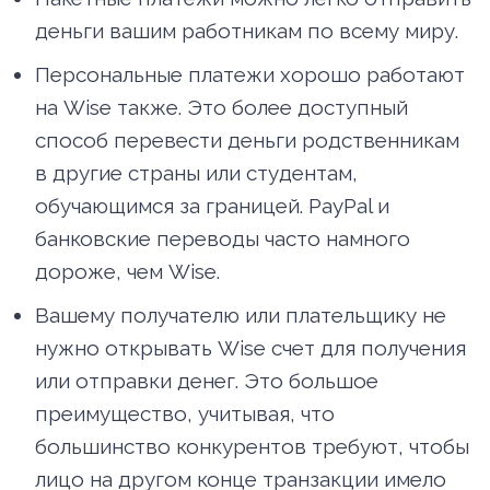
деньги вашим работникам по всему миру.
Персональные платежи хорошо работают
на Wise также. Это более доступный
способ перевести деньги родственникам
в другие страны или студентам,
обучающимся за границей. PayPal и
банковские переводы часто намного
дороже, чем Wise.
Вашему получателю или плательщику не
нужно открывать Wise счет для получения
или отправки денег. Это большое
преимущество, учитывая, что
большинство конкурентов требуют, чтобы
лицо на другом конце транзакции имело