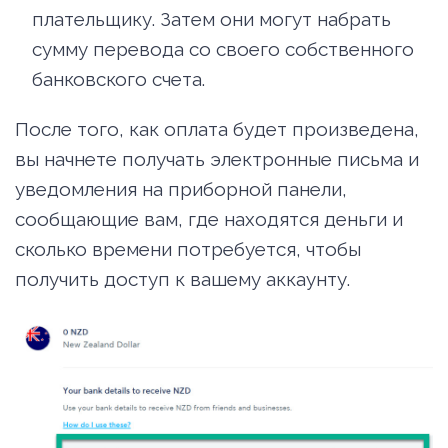
плательщику. Затем они могут набрать
сумму перевода со своего собственного
банковского счета.
После того, как оплата будет произведена,
вы начнете получать электронные письма и
уведомления на приборной панели,
сообщающие вам, где находятся деньги и
сколько времени потребуется, чтобы
получить доступ к вашему аккаунту.