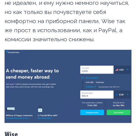
не идеален, и ему нужно немного научиться,
но как только вы почувствуете себя
комфортно на приборной панели, Wise так
же прост в использовании, как и PayPal, а
комиссии значительно снижены.
Wise