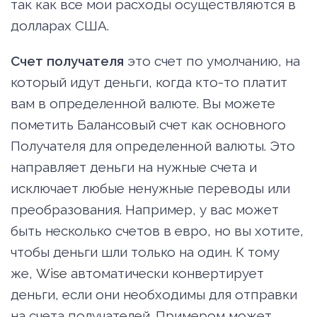
так как все мои расходы осуществляются в
долларах США.
Счет получателя
это счет по умолчанию, на
который идут деньги, когда кто-то платит
вам в определенной валюте. Вы можете
пометить Балансовый счет как основного
Получателя для определенной валюты. Это
направляет деньги на нужные счета и
исключает любые ненужные переводы или
преобразования. Например, у вас может
быть несколько счетов в евро, но вы хотите,
чтобы деньги шли только на один. К тому
же,
Wise
автоматически конвертирует
деньги, если они необходимы для отправки
на счета получателей. Примером может