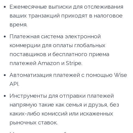
Ежемесячные выписки для отслеживания
ваших транзакций приходят в налоговое
время.
Платежная система электронной
коммерции для оплаты глобальных
поставщиков и бесплатного приема
платежей Amazon и Stripe.
Автоматизация платежей с помощью Wise
API.
Инструменты для отправки платежей
напрямую такие как семья и друзья, без
каких-либо комиссий или искаженных
рыночных ставок.