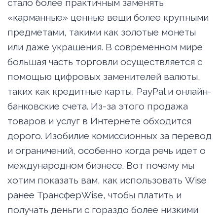
стало более практичным заменять
«карманные» ценные вещи более крупными
предметами, такими как золотые монеты
или даже украшения. В современном мире
большая часть торговли осуществляется с
помощью цифровых заменителей валюты,
таких как кредитные карты, PayPal и онлайн-
банковские счета. Из-за этого продажа
товаров и услуг в Интернете обходится
дорого. Изобилие комиссионных за перевод
и ограничений, особенно когда речь идет о
международном бизнесе. Вот почему мы
хотим показать вам, как использовать Wise
ранее ТрансферWise, чтобы платить и
получать деньги с гораздо более низкими