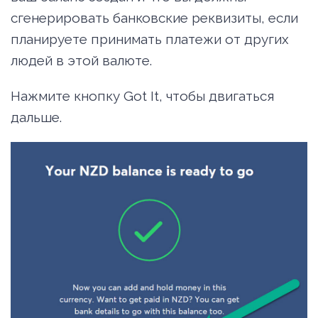
сгенерировать банковские реквизиты, если
планируете принимать платежи от других
людей в этой валюте.
Нажмите кнопку Got It, чтобы двигаться
дальше.