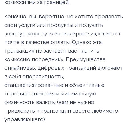
комиссиями за границей.
Конечно, вы, вероятно, не хотите продавать
свои услуги или продукты и получать
золотую монету или ювелирное изделие по
почте в качестве оплаты. Однако эта
транзакция не заставит вас платить
комиссию посреднику. Преимущества
онлайновых цифровых транзакций включают
в себя оперативность,
стандартизированные и объективные
торговые значения и минимальную
физичность валюты (вам не нужно
привлекать к транзакции своего любимого
управляющего).