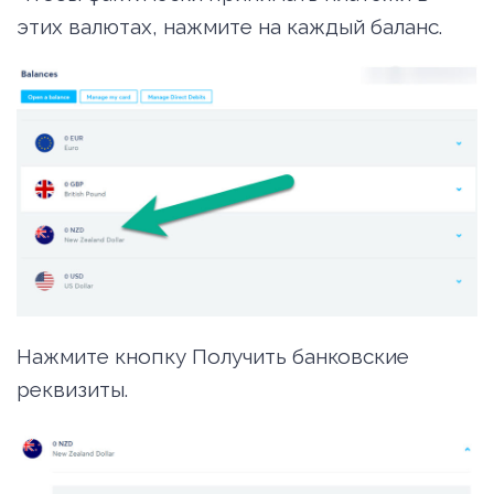
этих валютах, нажмите на каждый баланс.
Нажмите кнопку Получить банковские
реквизиты.