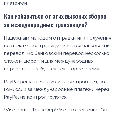
платежей.
Как избавиться от этих высоких сборов
за международные транзакции?
Надежным методом отправки или получения
платежа через границу является банковский
перевод. Но банковский перевод несколько
сложен, дорог, и для международных
переводов требуется некоторое время.
PayPal решает многие из этих проблем, но
комиссии за международные платежи через
PayPal не контролируются.
Wise
ранее ТрансферWise это решение. Он