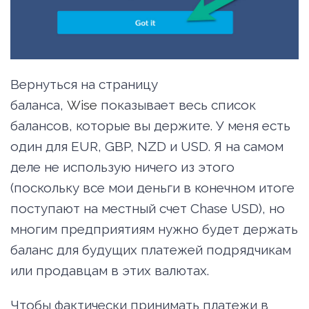
Вернуться на страницу
баланса,
Wise
показывает весь список
балансов, которые вы держите. У меня есть
один для EUR, GBP, NZD и USD. Я на самом
деле не использую ничего из этого
(поскольку все мои деньги в конечном итоге
поступают на местный счет Chase USD), но
многим предприятиям нужно будет держать
баланс для будущих платежей подрядчикам
или продавцам в этих валютах.
Чтобы фактически принимать платежи в