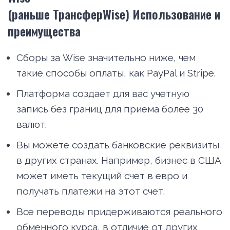
(раньше ТрансферWise) Использование и
преимущества
Сборы за Wise значительно ниже, чем
такие способы оплаты, как PayPal и Stripe.
Платформа создает для вас учетную
запись без границ для приема более 30
валют.
Вы можете создать банковские реквизиты
в других странах. Например, бизнес в США
может иметь текущий счет в евро и
получать платежи на этот счет.
Все переводы придерживаются реального
обменного курса, в отличие от других