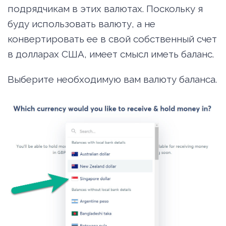
подрядчикам в этих валютах. Поскольку я
буду использовать валюту, а не
конвертировать ее в свой собственный счет
в долларах США, имеет смысл иметь баланс.
Выберите необходимую вам валюту баланса.