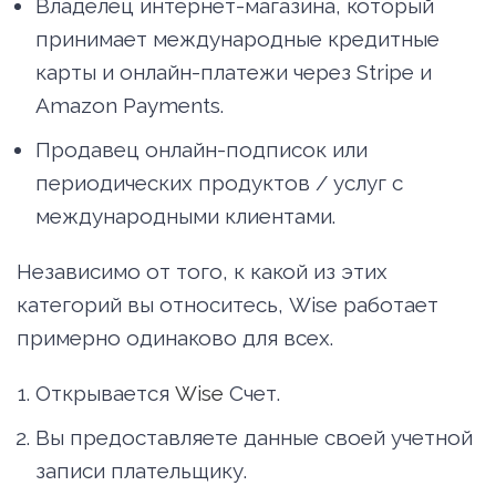
Владелец интернет-магазина, который
принимает международные кредитные
карты и онлайн-платежи через Stripe и
Amazon Payments.
Продавец онлайн-подписок или
периодических продуктов / услуг с
международными клиентами.
Независимо от того, к какой из этих
категорий вы относитесь, Wise работает
примерно одинаково для всех.
Открывается
Wise
Счет.
Вы предоставляете данные своей учетной
записи плательщику.