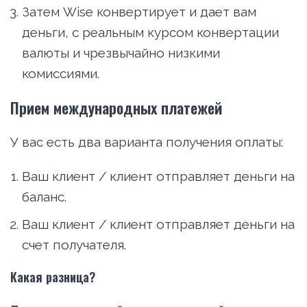
Затем Wise конвертирует и дает вам
деньги, с реальным курсом конвертации
валюты и чрезвычайно низкими
комиссиями.
Прием международных платежей
У вас есть два варианта получения оплаты:
Ваш клиент / клиент отправляет деньги на
баланс.
Ваш клиент / клиент отправляет деньги на
счет получателя.
Какая разница?