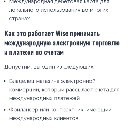
Международная дебетовая карта для
локального использования во многих
странах.
Как это работает Wise принимать
международную электронную торговлю
и платежи по счетам
Допустим, вы один из следующих:
Владелец магазина электронной
коммерции, который рассылает счета для
международных платежей.
Фрилансер или контрактник, имеющий
международных клиентов.