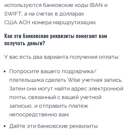
используются банковские коды IBAN и
SWIFT, а на счетах в долларах
США
ACH
номера маршрутизации.
Как эти банковские реквизиты помогают вам
получать деньги?
У вас есть два варианта получения оплаты:
Попросите вашего подрядчика/
плательщика сделать Wise учетная запись.
Затем они могут найти адрес электронной
почты, связанный с вашей учетной
записью, и отправить платеж
непосредственно вам.
Дайте эти банковские реквизиты