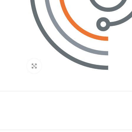
Нажмите, чтобы увеличить