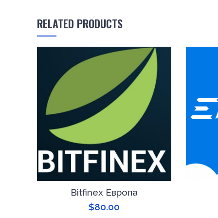
RELATED PRODUCTS
Bitfinex Европа
$
80.00