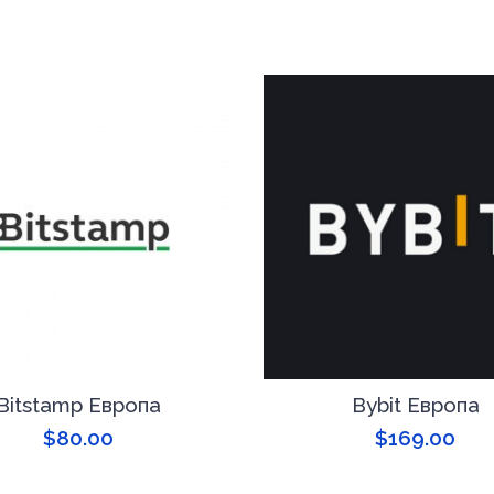
Bitstamp Европа
Bybit Европа
$
80.00
$
169.00