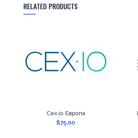
RELATED PRODUCTS
Cex.io Европа
$
75.00