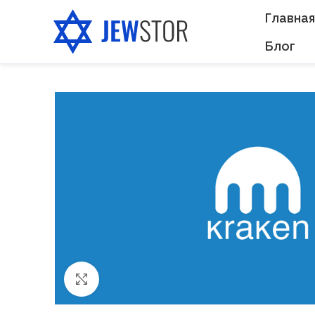
Главная
Блог
Нажмите, чтобы увеличить