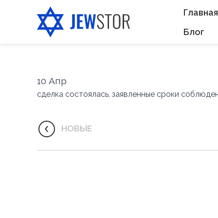
Главная
Блог
10
Апр
сделка состоялась, заявленные сроки соблюден
НОВЫЕ