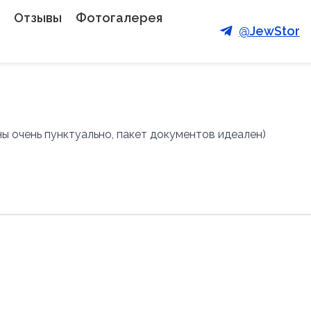
Отзывы
Фотогалерея
@JewStor
ы очень пунктуально, пакет документов идеален)