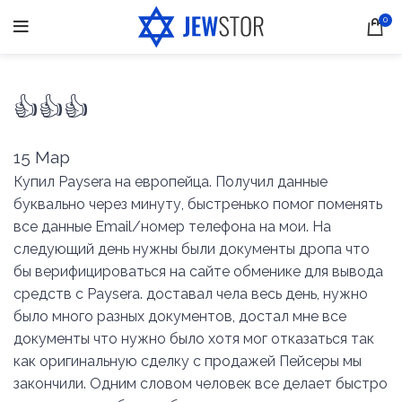
0
👍👍👍
15
Мар
Купил Paysera на европейца. Получил данные
буквально через минуту, быстренько помог поменять
все данные Email/номер телефона на мои. На
следующий день нужны были документы дропа что
бы верифицироваться на сайте обменике для вывода
средств с Paysera. доставал чела весь день, нужно
было много разных документов, достал мне все
документы что нужно было хотя мог отказаться так
как оригинальную сделку с продажей Пейсеры мы
закончили. Одним словом человек все делает быстро