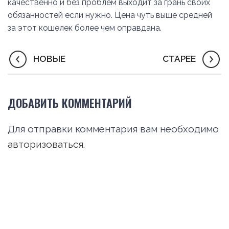
качественно и без проблем выходит за грань своих
обязанностей если нужно. Цена чуть выше средней
за этот кошелек более чем оправдана.
НОВЫЕ
СТАРЕЕ
ДОБАВИТЬ КОММЕНТАРИЙ
Для отправки комментария вам необходимо
авторизоваться
.