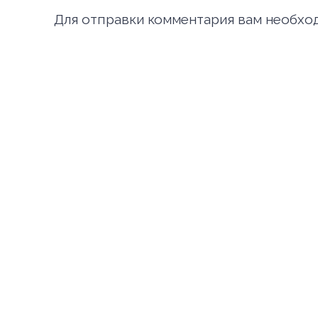
Для отправки комментария вам необх