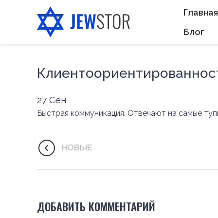
Главная
Блог
Клиентоориентированнос
27
Сен
Быстрая коммуникация. Отвечают на самые тупы
НОВЫЕ
ДОБАВИТЬ КОММЕНТАРИЙ