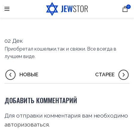
0
02
Дек
Приобретал кошельки,так и связки. Все всегда в
лучшем виде.
НОВЫЕ
СТАРЕЕ
ДОБАВИТЬ КОММЕНТАРИЙ
Для отправки комментария вам необходимо
авторизоваться
.