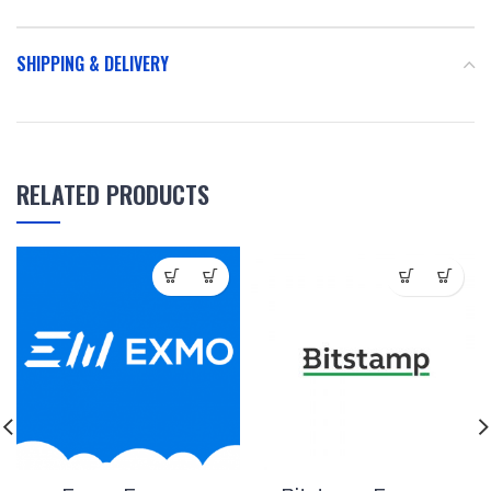
SHIPPING & DELIVERY
RELATED PRODUCTS